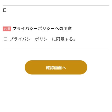
日
プライバシーポリシーへの同意
プライバシーポリシー
に同意する。