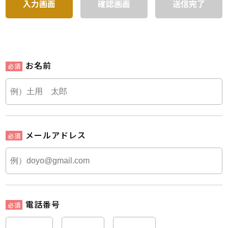
入力画面
確認画面
送信完了
お名前
メールアドレス
電話番号