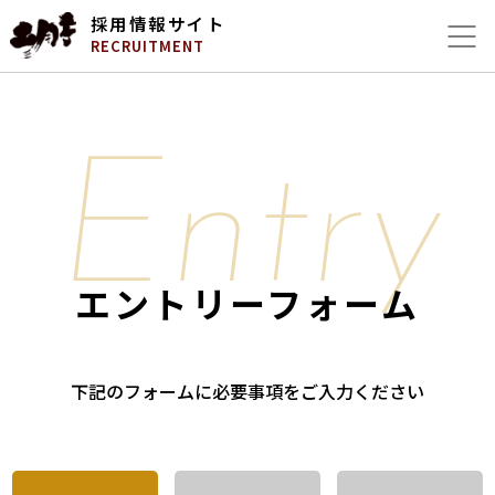
採用情報サイト
RECRUITMENT
Entry
エントリーフォーム
下記のフォームに必要事項をご入力ください